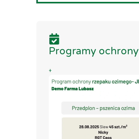
Programy ochrony 
+