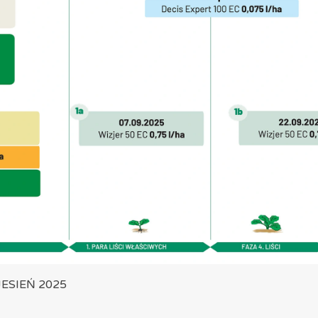
JESIEŃ 2025