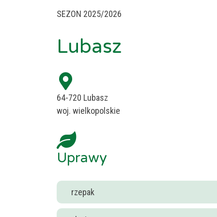
SEZON 2025/2026
Lubasz
64-720 Lubasz
woj. wielkopolskie
Uprawy
rzepak