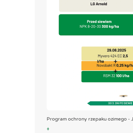
Program ochrony rzepaku ozimego - 
+