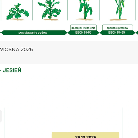
- WIOSNA 2026