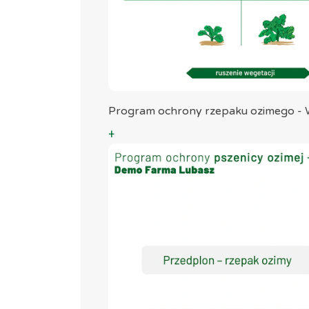
Program ochrony rzepaku ozimego 
+