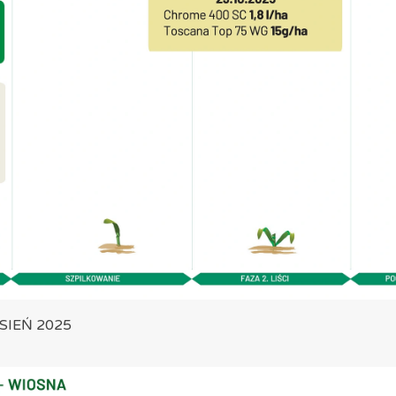
ESIEŃ 2025