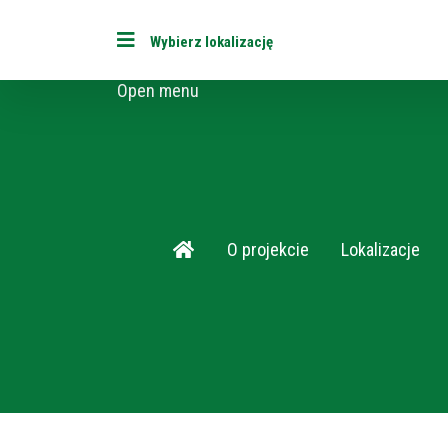
Open menu
O projekcie
Lokalizacje