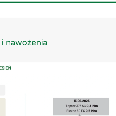
i nawożenia