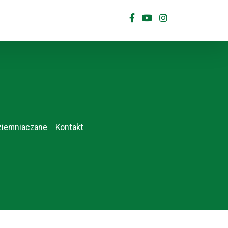
ziemniaczane
Kontakt